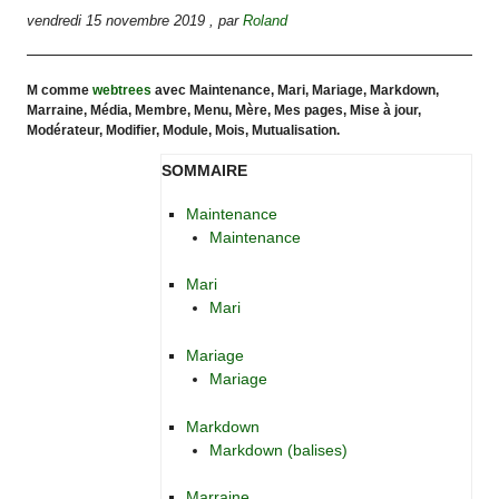
vendredi 15 novembre 2019
,
par
Roland
M comme
webtrees
avec Maintenance, Mari, Mariage, Markdown,
Marraine, Média, Membre, Menu, Mère, Mes pages, Mise à jour,
Modérateur, Modifier, Module, Mois, Mutualisation.
SOMMAIRE
Maintenance
Maintenance
Mari
Mari
Mariage
Mariage
Markdown
Markdown (balises)
Marraine