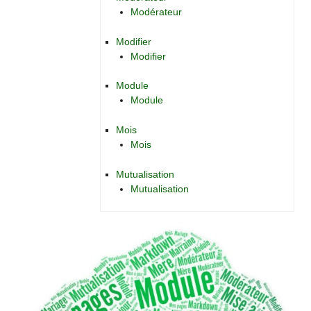
Modérateur
Modifier
Modifier
Module
Module
Mois
Mois
Mutualisation
Mutualisation