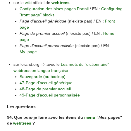
sur le
wiki
officiel de
webtrees
:
Configuration des blocs pages Portail
/ EN :
Configuring
"front page" blocks
Page d’accueil générique
(n’existe pas) / EN :
Front
page
Page de premier accueil
(n’existe pas) / EN :
Home
page
Page d’accueil personnalisée
(n’existe pas) / EN :
My_page
sur lorand.org => avec le
Les mots du "dictionnaire"
webtrees en langue française
Sauvegarde (ou backup)
47-Page d’accueil générique
48-Page de premier accueil
49-Page d’accueil personnalisée
Les questions
94. Que puis-je faire avec les items du
menu
"
Mes pages
"
de
webtrees
?