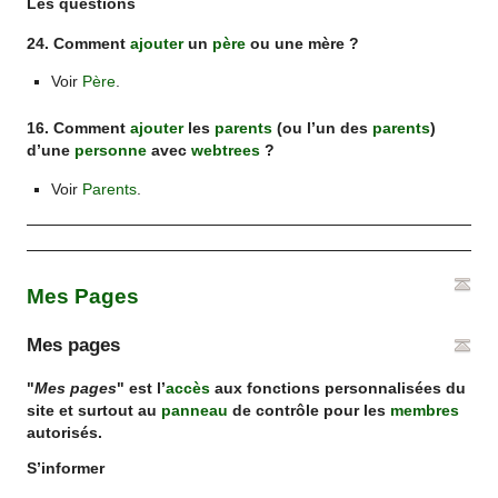
Les questions
24. Comment
ajouter
un
père
ou une mère ?
Voir
Père
.
16. Comment
ajouter
les
parents
(ou l’un des
parents
)
d’une
personne
avec
webtrees
?
Voir
Parents
.
Mes Pages
Mes pages
"
Mes pages
" est l’
accès
aux fonctions personnalisées du
site et surtout au
panneau
de contrôle pour les
membres
autorisés.
S’informer