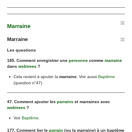
Marraine
Marraine
Les questions
185. Comment enregistrer une
personne
comme
marraine
dans
webtrees
?
Cela revient à ajouter la
marraine
. Voir aussi
Baptême
(question n"47).
47. Comment ajouter les
parrains
et marraines avec
webtrees
?
Voir
Baptême
.
177. Comment lier le
parrain
(ou la marraine) à un baptême