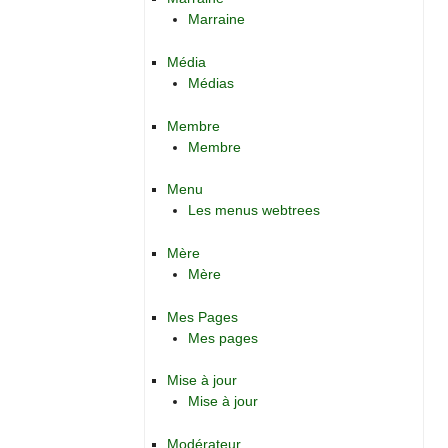
Marraine
Média
Médias
Membre
Membre
Menu
Les menus webtrees
Mère
Mère
Mes Pages
Mes pages
Mise à jour
Mise à jour
Modérateur