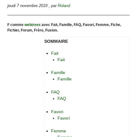
jeudi 7 novembre 2019
,
par
Roland
F comme
webtrees
avec Fait, Famille, FAQ, Favori, Femme, Fiche,
Fichier, Forum, Frère, Fusion.
SOMMAIRE
Fait
Fait
Famille
Famille
FAQ
FAQ
Favori
Favori
Femme