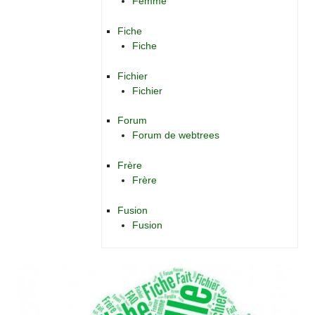
Femme
Fiche
Fiche
Fichier
Fichier
Forum
Forum de webtrees
Frère
Frère
Fusion
Fusion