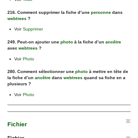
216. Comment supprimer la fiche d’une
personne
dans
webtrees
?
Voir
Supprimer
249. Peut-on ajouter une
photo
à la fiche d’un
ancêtre
avec
webtrees
?
Voir
Photo
280. Comment sélectionner une
photo
à mettre en tête de
la fiche d’un
ancêtre
dans
webtrees
quand sa fiche en a
plusieurs ?
Voir
Photo
Fichier