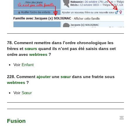
78. Comment remettre dans l’ordre chronologique les
frères et
sœurs
quand ils n’ont pas été saisis dans cet
ordre avec
webtrees
?
Voir
Enfant
228. Comment
ajouter
une
sœur
dans une fratrie sous
webtrees
?
Voir
Sœur
Fusion