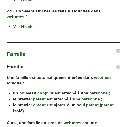
226. Comment afficher les faits historiques dans
webtrees
?
Voir
Histoire
Famille
Famille
Une famille est automatiquement créée dans
webtrees
lorsque :
un nouveau
conjoint
est attaché à une
personne
;
le premier
parent
est attaché à une
personne
;
le premier
enfant
est ajouté à un seul
parent
(
parent
isolé).
Ainsi, une famille au sens de
webtrees
est une