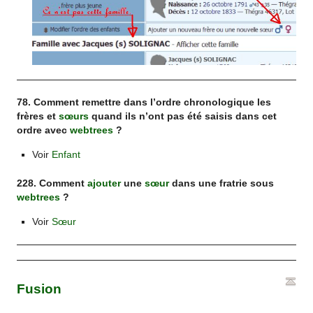
78. Comment remettre dans l’ordre chronologique les
frères et
sœurs
quand ils n’ont pas été saisis dans cet
ordre avec
webtrees
?
Voir
Enfant
228. Comment
ajouter
une
sœur
dans une fratrie sous
webtrees
?
Voir
Sœur
Fusion