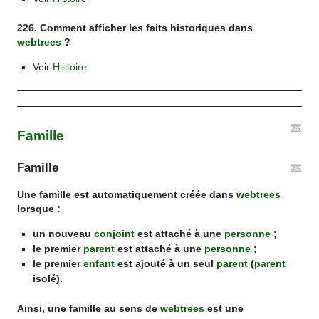
226. Comment afficher les faits historiques dans
webtrees
?
Voir
Histoire
Famille
Famille
Une famille est automatiquement créée dans
webtrees
lorsque :
un nouveau
conjoint
est attaché à une
personne
;
le premier
parent
est attaché à une
personne
;
le premier
enfant
est ajouté à un seul
parent
(
parent
isolé).
Ainsi, une famille au sens de
webtrees
est une