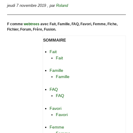
jeudi 7 novembre 2019
,
par
Roland
F comme
webtrees
avec Fait, Famille, FAQ, Favori, Femme, Fiche,
Fichier, Forum, Frère, Fusion.
SOMMAIRE
Fait
Fait
Famille
Famille
FAQ
FAQ
Favori
Favori
Femme