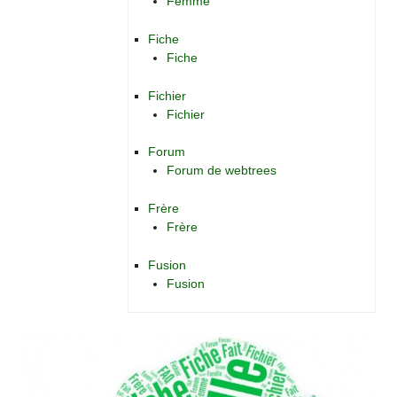
Femme
Fiche
Fiche
Fichier
Fichier
Forum
Forum de webtrees
Frère
Frère
Fusion
Fusion