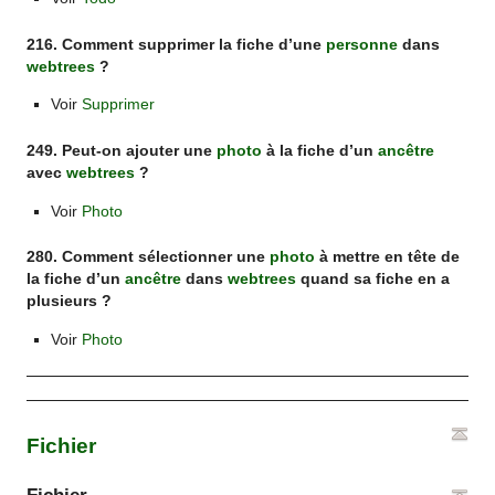
216. Comment supprimer la fiche d’une
personne
dans
webtrees
?
Voir
Supprimer
249. Peut-on ajouter une
photo
à la fiche d’un
ancêtre
avec
webtrees
?
Voir
Photo
280. Comment sélectionner une
photo
à mettre en tête de
la fiche d’un
ancêtre
dans
webtrees
quand sa fiche en a
plusieurs ?
Voir
Photo
Fichier