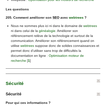
Les questions
205. Comment améliorer son
SEO
avec
webtrees
?
Nous ne sommes plus ici ni dans le domaine de
webtrees
ni dans celui de la
généalogie
. Améliorer son
référencement relève de la technologie et surtout de la
communication. Améliorer son référencement quand on
utilise
webtrees
suppose donc de solides connaissances et
permet donc d’utiliser sans trop de difficultés la
documentation en ligne :
Optimisation moteur de
recherche
[
1
]
Sécurité
Sécurité
Pour qui ces informations ?