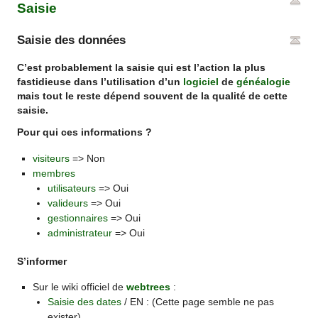
Saisie
Saisie des données
C’est probablement la saisie qui est l’action la plus
fastidieuse dans l’utilisation d’un
logiciel
de
généalogie
mais tout le reste dépend souvent de la qualité de cette
saisie.
Pour qui ces informations ?
visiteurs
=> Non
membres
utilisateurs
=> Oui
valideurs
=> Oui
gestionnaires
=> Oui
administrateur
=> Oui
S’informer
Sur le wiki officiel de
webtrees
:
Saisie des dates
/ EN : (Cette page semble ne pas
exister)