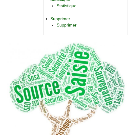
Statistique
Supprimer
Supprimer