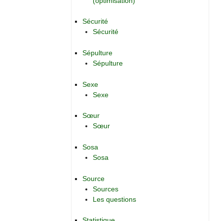
(optimisation)
Sécurité
Sécurité
Sépulture
Sépulture
Sexe
Sexe
Sœur
Sœur
Sosa
Sosa
Source
Sources
Les questions
Statistique