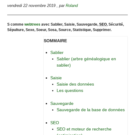
vendredi 22 novembre 2019
,
par
Roland
S comme
webtrees
avec Sablier, Saisie, Sauvegarde,
SEO
, Sécurité,
Sépulture, Sexe, Soeur, Sosa, Source, Statistique, Supprimer.
SOMMAIRE
Sablier
Sablier (arbre généalogique en
sablier)
Saisie
Saisie des données
Les questions
Sauvegarde
Sauvegarde de la base de données
SEO
SEO et moteur de recherche