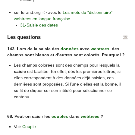
sur lorand.org => avec le
Les mots du "dictionnaire"
webtrees en langue française
31-Saisie des dates
Les questions
143. Lors de la saisie des
données
avec
webtrees
, des
champs sont blancs et d’autres sont colorés. Pourquoi ?
Les champs colorées sont des champs pour lesquels la
saisie
est facilitée. En effet, dès les premières lettres, si
elles correspondent à des données déjà saisies, ces
dernières sont proposées. Si l’une d’elles est la bonne, il
suffit de cliquer sur son intitulé pour sélectionner ce
contenu.
68. Peut-on saisir les
couples
dans
webtrees
?
Voir
Couple