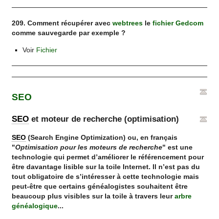
209. Comment récupérer avec
webtrees
le
fichier Gedcom
comme sauvegarde par exemple ?
Voir
Fichier
SEO
SEO
et moteur de recherche (optimisation)
SEO
(Search Engine Optimization) ou, en français
"
Optimisation pour les moteurs de recherche
" est une
technologie qui permet d’améliorer le référencement pour
être davantage lisible sur la toile Internet. Il n’est pas du
tout obligatoire de s’intéresser à cette technologie mais
peut-être que certains généalogistes souhaitent être
beaucoup plus visibles sur la toile à travers leur
arbre
généalogique
...