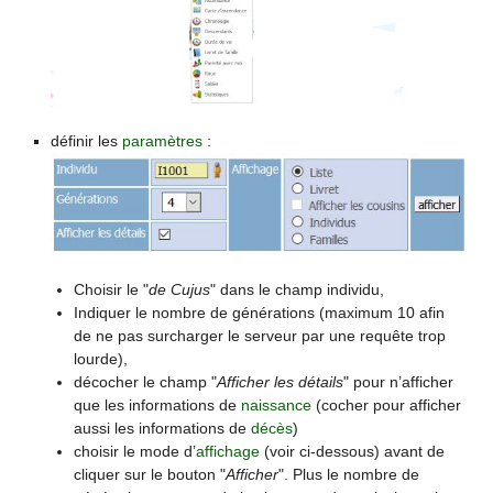
définir les
paramètres
:
Choisir le "
de Cujus
" dans le champ individu,
Indiquer le nombre de générations (maximum 10 afin
de ne pas surcharger le serveur par une requête trop
lourde),
décocher le champ "
Afficher les détails
" pour n’afficher
que les informations de
naissance
(cocher pour afficher
aussi les informations de
décès
)
choisir le mode d’
affichage
(voir ci-dessous) avant de
cliquer sur le bouton "
Afficher
". Plus le nombre de