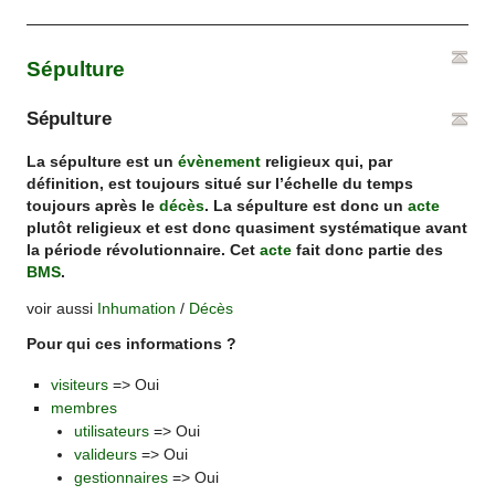
Sépulture
Sépulture
La sépulture est un
évènement
religieux qui, par
définition, est toujours situé sur l’échelle du temps
toujours après le
décès
. La sépulture est donc un
acte
plutôt religieux et est donc quasiment systématique avant
la période révolutionnaire. Cet
acte
fait donc partie des
BMS
.
voir aussi
Inhumation
/
Décès
Pour qui ces informations ?
visiteurs
=> Oui
membres
utilisateurs
=> Oui
valideurs
=> Oui
gestionnaires
=> Oui