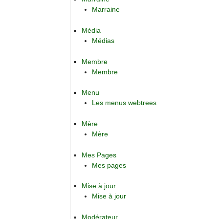
Marraine
Média
Médias
Membre
Membre
Menu
Les menus webtrees
Mère
Mère
Mes Pages
Mes pages
Mise à jour
Mise à jour
Modérateur