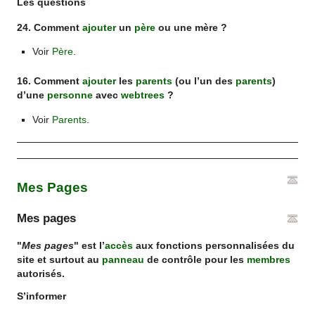
Les questions
24. Comment
ajouter
un
père
ou une mère ?
Voir
Père
.
16. Comment
ajouter
les
parents
(ou l’un des
parents
)
d’une
personne
avec
webtrees
?
Voir
Parents
.
Mes Pages
Mes pages
"
Mes pages
" est l’
accès
aux fonctions personnalisées du
site et surtout au
panneau
de contrôle pour les
membres
autorisés.
S’informer