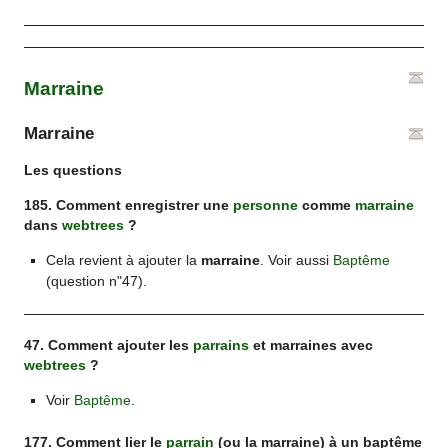
Marraine
Marraine
Les questions
185. Comment enregistrer une
personne
comme
marraine
dans
webtrees
?
Cela revient à ajouter la
marraine
. Voir aussi
Baptême
(question n"47).
47. Comment ajouter les
parrains
et marraines avec
webtrees
?
Voir
Baptême
.
177. Comment lier le
parrain
(ou la marraine) à un baptême