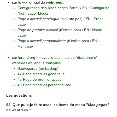
sur le
wiki
officiel de
webtrees
:
Configuration des blocs pages Portail
/ EN :
Configuring
"front page" blocks
Page d’accueil générique
(n’existe pas) / EN :
Front
page
Page de premier accueil
(n’existe pas) / EN :
Home
page
Page d’accueil personnalisée
(n’existe pas) / EN :
My_page
sur lorand.org => avec le
Les mots du "dictionnaire"
webtrees en langue française
Sauvegarde (ou backup)
47-Page d’accueil générique
48-Page de premier accueil
49-Page d’accueil personnalisée
Les questions
94. Que puis-je faire avec les items du
menu
"
Mes pages
"
de
webtrees
?