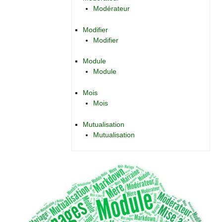
Modérateur
Modifier
Modifier
Module
Module
Mois
Mois
Mutualisation
Mutualisation