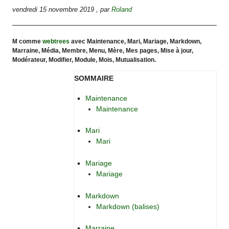
vendredi 15 novembre 2019
,
par
Roland
M comme
webtrees
avec Maintenance, Mari, Mariage, Markdown,
Marraine, Média, Membre, Menu, Mère, Mes pages, Mise à jour,
Modérateur, Modifier, Module, Mois, Mutualisation.
SOMMAIRE
Maintenance
Maintenance
Mari
Mari
Mariage
Mariage
Markdown
Markdown (balises)
Marraine