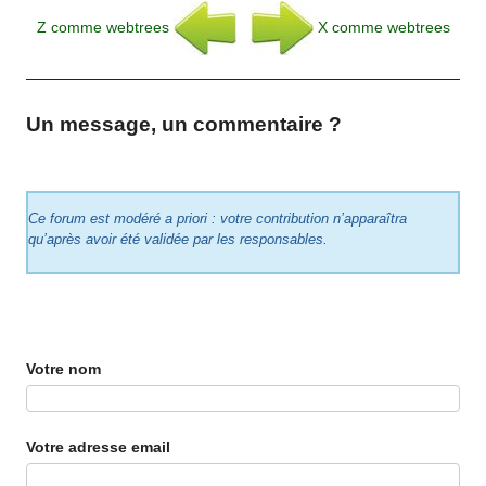
Z comme webtrees
X comme webtrees
Un message, un commentaire ?
Ce forum est modéré a priori : votre contribution n’apparaîtra
qu’après avoir été validée par les responsables.
Votre nom
Votre adresse email