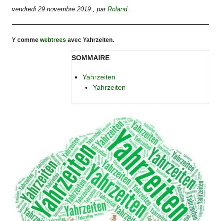
vendredi 29 novembre 2019
,
par
Roland
Y comme
webtrees
avec Yahrzeiten.
SOMMAIRE
Yahrzeiten
Yahrzeiten