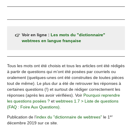
Voir en ligne :
Les mots du "dictionnaire"
webtrees en langue française
Tous les mots ont été choisis et tous les articles ont été rédigés
à partir de questions qui m’ont été posées par courriels ou
oralement (quelques-unes ont été construites de toutes pièces
tout de même). Le plus dur a été de retrouver les réponses à
certaines questions (!) et surtout de rédiger correctement les
réponses (après les avoir vérifiées). Voir
Pourquoi reprendre
les questions posées ?
et
webtrees 1.7 > Liste de questions
(FAQ : Foire Aux Questions)
.
er
Publication de l’
index du "dictionnaire de webtrees"
le 1
décembre 2019 sur ce site.