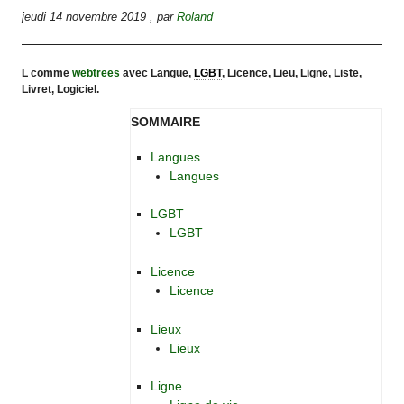
jeudi 14 novembre 2019
,
par
Roland
L comme
webtrees
avec Langue,
LGBT
, Licence, Lieu, Ligne, Liste,
Livret, Logiciel.
SOMMAIRE
Langues
Langues
LGBT
LGBT
Licence
Licence
Lieux
Lieux
Ligne