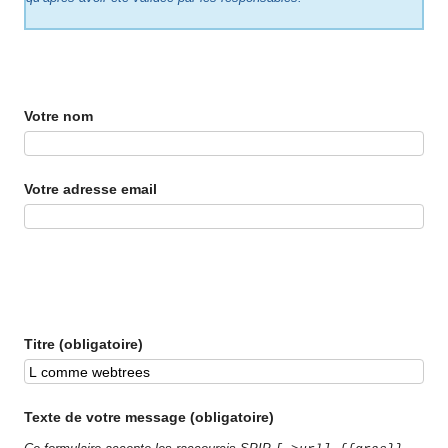
Votre nom
Votre adresse email
Titre (obligatoire)
Texte de votre message (obligatoire)