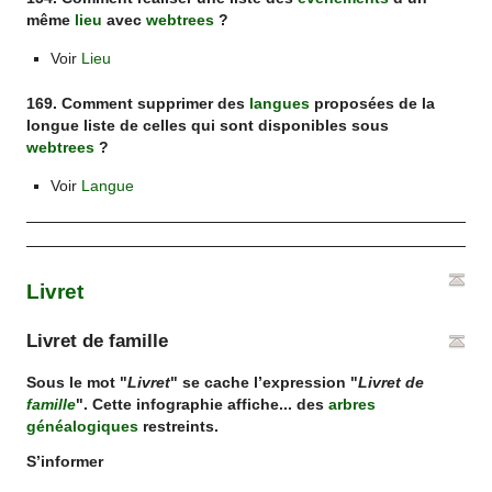
même
lieu
avec
webtrees
?
Voir
Lieu
169. Comment supprimer des
langues
proposées de la
longue liste de celles qui sont disponibles sous
webtrees
?
Voir
Langue
Livret
Livret de famille
Sous le mot "
Livret
" se cache l’expression "
Livret de
famille
". Cette infographie affiche... des
arbres
généalogiques
restreints.
S’informer