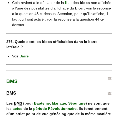
Cela revient à le déplacer de la
liste
des
blocs
non affichés
à l’une des possibilités d’affichage du
bloc
: voir la réponse
à la question 48 ci-dessus. Attention, pour qu’il s’affiche, il
faut qu’il soit activé : voir la réponse à la question 44 ci-
dessus.
276. Quels sont les blocs affichables dans la barre
latérale ?
Voir
Barre
BMS
BMS
Les
BMS
(pour
Baptême
,
Mariage
,
Sépulture
) ne sont que
les
actes
de la
période Révolutionnaire
. Ils fonctionnent
d’un strict point de vue généalogique de la même manière