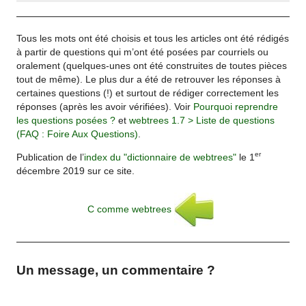
Tous les mots ont été choisis et tous les articles ont été rédigés
à partir de questions qui m’ont été posées par courriels ou
oralement (quelques-unes ont été construites de toutes pièces
tout de même). Le plus dur a été de retrouver les réponses à
certaines questions (!) et surtout de rédiger correctement les
réponses (après les avoir vérifiées). Voir
Pourquoi reprendre
les questions posées ?
et
webtrees 1.7 > Liste de questions
(FAQ : Foire Aux Questions)
.
er
Publication de l’
index du "dictionnaire de webtrees"
le 1
décembre 2019 sur ce site.
C comme webtrees
Un message, un commentaire ?