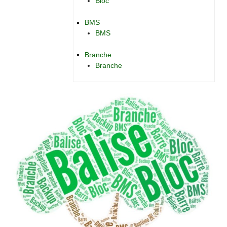
Bloc
BMS
BMS
Branche
Branche