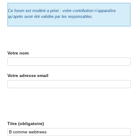
Ce forum est modéré a priori : votre contribution n’apparaîtra
qu’après avoir été validée par les responsables.
Votre nom
Votre adresse email
Titre (obligatoire)