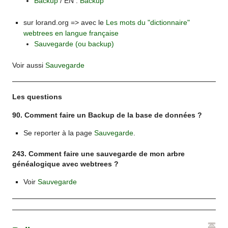
Backup
/ EN :
Backup
sur lorand.org => avec le
Les mots du "dictionnaire"
webtrees en langue française
Sauvegarde (ou backup)
Voir aussi
Sauvegarde
Les questions
90. Comment faire un Backup de la base de données ?
Se reporter à la page
Sauvegarde
.
243. Comment faire une sauvegarde de mon arbre
généalogique avec webtrees ?
Voir
Sauvegarde