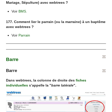
Mariage, Sépulture) avec webtrees ?
Voir
BMS
.
177. Comment lier le parrain (ou la marraine) à un baptême
avec webtrees ?
Voir
Parrain
Barre
Barre
Dans webtrees, la colonne de droite des
fiches
individuelles
s’appelle la "
barre latérale
".