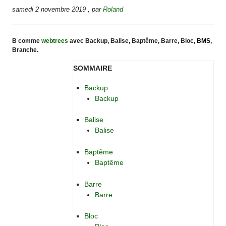
samedi 2 novembre 2019
,
par
Roland
B comme
webtrees
avec Backup, Balise, Baptême, Barre, Bloc,
BMS
,
Branche.
SOMMAIRE
Backup
Backup
Balise
Balise
Baptême
Baptême
Barre
Barre
Bloc