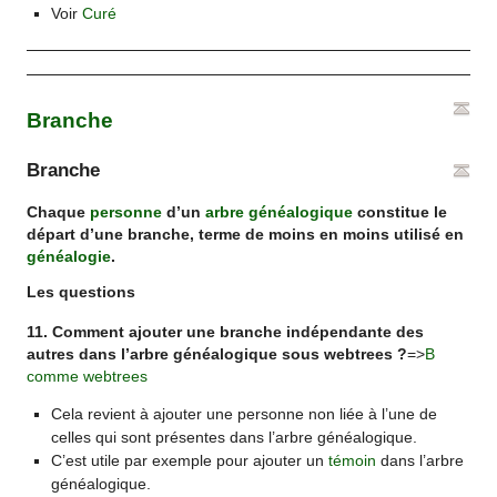
Voir
Curé
Branche
Branche
Chaque
personne
d’un
arbre généalogique
constitue le
départ d’une branche, terme de moins en moins utilisé en
généalogie
.
Les questions
11. Comment ajouter une branche indépendante des
autres dans l’arbre généalogique sous webtrees ?
=>
B
comme webtrees
Cela revient à ajouter une personne non liée à l’une de
celles qui sont présentes dans l’arbre généalogique.
C’est utile par exemple pour ajouter un
témoin
dans l’arbre
généalogique.