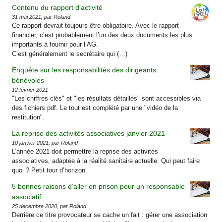
Contenu du rapport d’activité
31 mai 2021, par Roland
Ce rapport devrait toujours être obligatoire. Avec le rapport
financier, c’est probablement l’un des deux documents les plus
importants à fournir pour l’AG.
C’est généralement le secrétaire qui (…)
Enquête sur les responsabilités des dirigeants
bénévoles
12 février 2021
"Les chiffres clés" et "les résultats détaillés" sont accessibles via
des fichiers pdf. Le tout est complété par une "vidéo de la
restitution".
La reprise des activités associatives janvier 2021
10 janvier 2021, par Roland
L’année 2021 doit permettre la reprise des activités
associatives, adaptée à la réalité sanitaire actuelle. Qui peut faire
quoi ? Petit tour d’horizon.
5 bonnes raisons d’aller en prison pour un responsable
associatif
25 décembre 2020, par Roland
Derrière ce titre provocateur se cache un fait : gérer une association