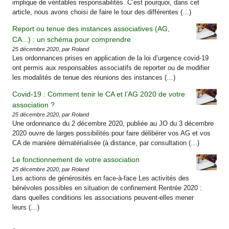
implique de véritables responsabilités. C’est pourquoi, dans cet
article, nous avons choisi de faire le tour des différentes (…)
Report ou tenue des instances associatives (AG,
CA...) : un schéma pour comprendre
25 décembre 2020, par Roland
Les ordonnances prises en application de la loi d’urgence covid-19
ont permis aux responsables associatifs de reporter ou de modifier
les modalités de tenue des réunions des instances (…)
Covid-19 : Comment tenir le CA et l’AG 2020 de votre
association ?
25 décembre 2020, par Roland
Une ordonnance du 2 décembre 2020, publiée au JO du 3 décembre
2020 ouvre de larges possibilités pour faire délibérer vos AG et vos
CA de manière dématérialisée (à distance, par consultation (…)
Le fonctionnement de votre association
25 décembre 2020, par Roland
Les actions de générosités en face-à-face Les activités des
bénévoles possibles en situation de confinement Rentrée 2020 :
dans quelles conditions les associations peuvent-elles mener
leurs (…)