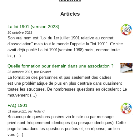
Articles
La loi 1901 (version 2023)
30 octobre 2023
Son vrai nom est "Loi du 1er juillet 1901 relative au contrat
d’association" mais tout le monde l’appelle la "loi 1901". Ce site
avait déjà publié La loi 1901(version 1988) mais, comme toute
loi, (…)
Quelle formation pour demain dans une association ?
26 octobre 2021, par Roland
La formation des personnes et pas seulement des cadres
est une problématique de plus en plus centrale dans quasiment
toutes les structures. De nombreuses questions en découlent : Le
mouvement (…)
FAQ 1901
31 mai 2021, par Roland
Beaucoup de questions posées via le site ou par message
privé sont fréquemment identiques (ou presque identiques). Cette
page listera donc les questions posées et, en réponse, un lien
vers (…)