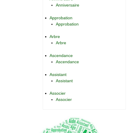
Anniversaire
Approbation
Approbation
Arbre
Arbre
Ascendance
Ascendance
Assistant
Assistant
Associer
Associer