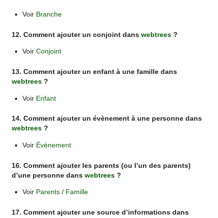
Voir
Branche
12. Comment ajouter un conjoint dans
webtrees
?
Voir
Conjoint
13. Comment ajouter un enfant à une famille dans
webtrees
?
Voir
Enfant
14. Comment ajouter un évènement à une personne dans
webtrees
?
Voir
Évènement
16. Comment ajouter les parents (ou l’un des parents)
d’une personne dans
webtrees
?
Voir
Parents
/
Famille
17. Comment ajouter une source d’informations dans