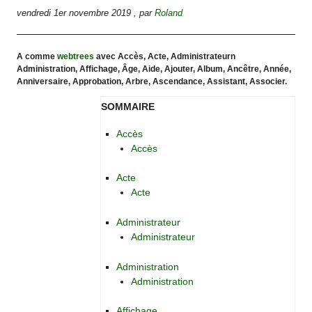
vendredi 1er novembre 2019
,
par
Roland
A comme
webtrees
avec Accès, Acte, Administrateurn
Administration, Affichage, Âge, Aide, Ajouter, Album, Ancêtre, Année,
Anniversaire, Approbation, Arbre, Ascendance, Assistant, Associer.
SOMMAIRE
Accès
Accès
Acte
Acte
Administrateur
Administrateur
Administration
Administration
Affichage