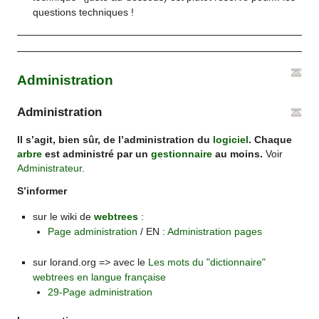
questions techniques !
Administration
Administration
Il s’agit, bien sûr, de l’administration du
logiciel
. Chaque
arbre
est administré par un
gestionnaire
au moins.
Voir
Administrateur
.
S’informer
sur le wiki de
webtrees
:
Page administration
/ EN :
Administration pages
sur lorand.org => avec le
Les mots du "dictionnaire"
webtrees en langue française
29-Page administration