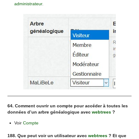
administrateur
.
64. Comment ouvrir un compte pour accéder à toutes les
données d’un arbre généalogique avec
webtrees
?
Voir
Compte
188. Que peut voir un utilisateur avec
webtrees
? Et que