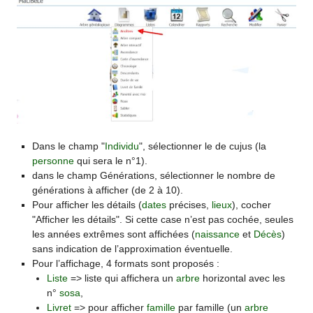
Dans le champ "
Individu
", sélectionner le de cujus (la
personne
qui sera le n°1).
dans le champ Générations, sélectionner le nombre de
générations à afficher (de 2 à 10).
Pour afficher les détails (
dates
précises,
lieux
), cocher
"Afficher les détails". Si cette case n’est pas cochée, seules
les années extrêmes sont affichées (
naissance
et
Décès
)
sans indication de l’approximation éventuelle.
Pour l’affichage, 4 formats sont proposés :
Liste
=> liste qui affichera un
arbre
horizontal avec les
n°
sosa
,
Livret
=> pour afficher
famille
par famille (un
arbre