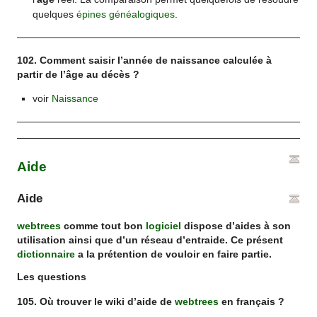
quelques
épines généalogiques
.
102. Comment saisir l’année de naissance calculée à
partir de l’âge au décès ?
voir
Naissance
Aide
Aide
webtrees
comme tout bon
logiciel
dispose d’aides à son
utilisation ainsi que d’un réseau d’entraide. Ce présent
dictionnaire
a la prétention de vouloir en faire partie.
Les questions
105. Où trouver le wiki d’aide de
webtrees
en français ?