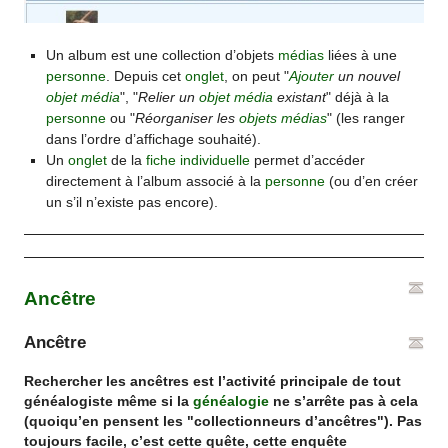
Un album est une collection d’objets
médias
liées à une
personne
. Depuis cet
onglet
, on peut "
Ajouter
un nouvel
objet média
", "
Relier un
objet média
existant
" déjà à la
personne
ou "
Réorganiser les
objets médias
" (les ranger
dans l’ordre d’affichage souhaité).
Un
onglet
de la
fiche individuelle
permet d’accéder
directement à l’album associé à la
personne
(ou d’en créer
un s’il n’existe pas encore).
Ancêtre
Ancêtre
Rechercher les ancêtres est l’activité principale de tout
généalogiste même si la
généalogie
ne s’arrête pas à cela
(quoiqu’en pensent les "collectionneurs d’
ancêtres
"). Pas
toujours facile, c’est cette quête, cette enquête