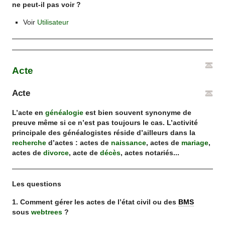
ne peut-il pas voir ?
Voir
Utilisateur
Acte
Acte
L’acte en
généalogie
est bien souvent synonyme de
preuve même si ce n’est pas toujours le cas. L’activité
principale des généalogistes réside d’ailleurs dans la
recherche
d’actes : actes de
naissance
, actes de
mariage
,
actes de
divorce
, acte de
décès
, actes notariés...
Les questions
1. Comment gérer les actes de l’état civil ou des
BMS
sous
webtrees
?