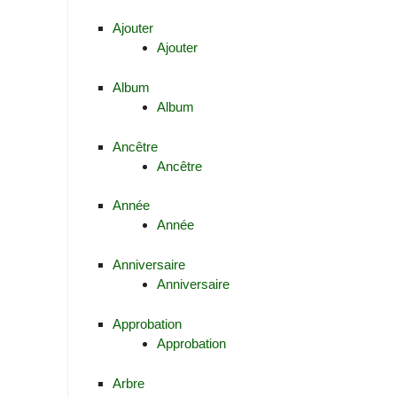
Ajouter
Ajouter
Album
Album
Ancêtre
Ancêtre
Année
Année
Anniversaire
Anniversaire
Approbation
Approbation
Arbre