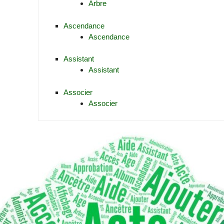
Arbre
Ascendance
Ascendance
Assistant
Assistant
Associer
Associer