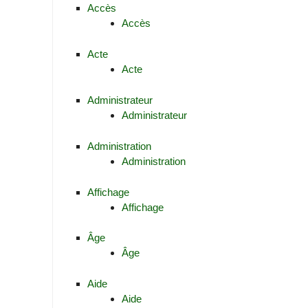
Accès
Accès
Acte
Acte
Administrateur
Administrateur
Administration
Administration
Affichage
Affichage
Âge
Âge
Aide
Aide