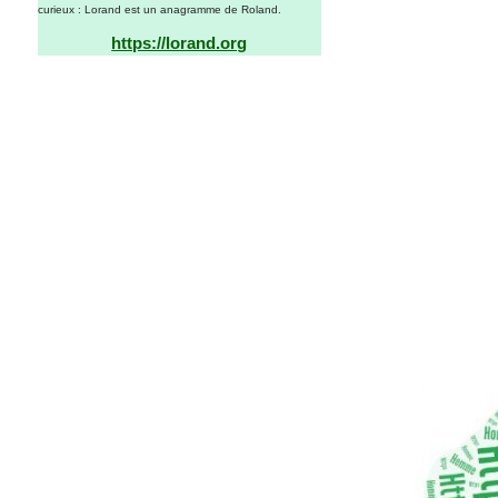
curieux : Lorand est un anagramme de Roland.
https://lorand.org