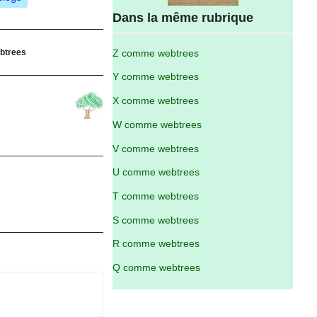
Dans la même rubrique
btrees
Z comme webtrees
Y comme webtrees
X comme webtrees
W comme webtrees
V comme webtrees
U comme webtrees
T comme webtrees
S comme webtrees
R comme webtrees
Q comme webtrees