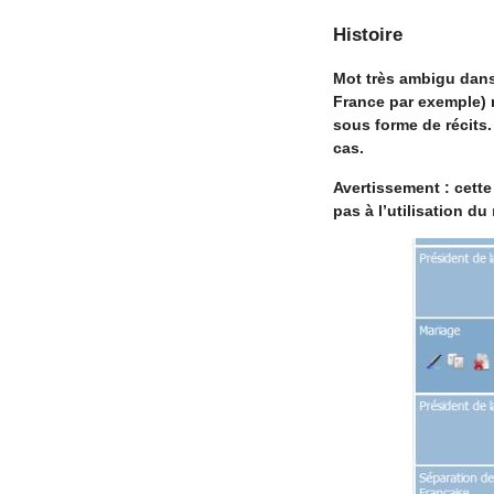
Histoire
Mot très ambigu dan
France par exemple)
sous forme de récits.
cas.
Avertissement : cette
pas à l’utilisation du