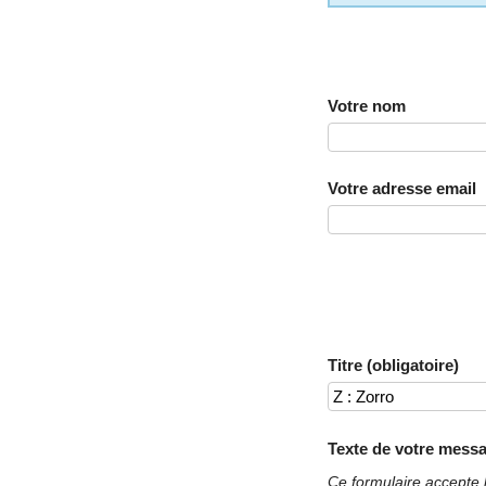
Votre nom
Votre adresse email
Titre (obligatoire)
Texte de votre messa
Ce formulaire accepte 