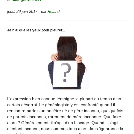
jeudi 29 juin 2017
,
par
Roland
Je n’ai que les yeux pour pleurer...
L’expression bien connue témoigne la plupart du temps d’un
certain désarroi. Le généalogiste y est confronté quand il
rencontre parfois un ancêtre né de père inconnu, quelquefois
de parents inconnus, rarement de mère inconnue. Que faire
alors ? Généralement, il s’agit d’un blocage. Quand il s’agit
d’enfant inconnu, nous sommes tous alors dans ’ignorance la