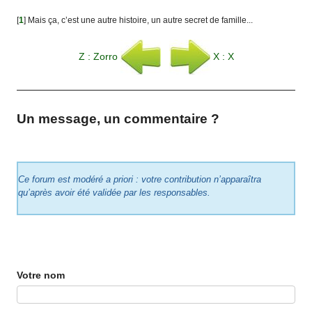
[
1
]
Mais ça, c’est une autre histoire, un autre secret de famille...
Z : Zorro
X : X
Un message, un commentaire ?
Ce forum est modéré a priori : votre contribution n’apparaîtra
qu’après avoir été validée par les responsables.
Votre nom