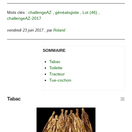
Mots clés :
challengeAZ
,
généalogiste
,
Lot (46)
,
challengeAZ-2017
vendredi 23 juin 2017
,
par
Roland
SOMMAIRE
Tabac
Toilette
Tracteur
Tue-cochon
Tabac