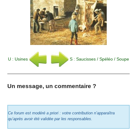
U : Usines
S : Saucisses / Spéléo / Soupe
Un message, un commentaire ?
Ce forum est modéré a priori : votre contribution n’apparaîtra
qu’après avoir été validée par les responsables.