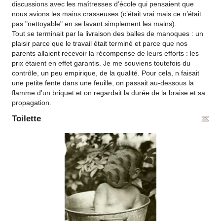
discussions avec les maîtresses d’école qui pensaient que
nous avions les mains crasseuses (c’était vrai mais ce n’était
pas "nettoyable" en se lavant simplement les mains).
Tout se terminait par la livraison des balles de manoques : un
plaisir parce que le travail était terminé et parce que nos
parents allaient recevoir la récompense de leurs efforts : les
prix étaient en effet garantis. Je me souviens toutefois du
contrôle, un peu empirique, de la qualité. Pour cela, n faisait
une petite fente dans une feuille, on passait au-dessous la
flamme d’un briquet et on regardait la durée de la braise et sa
propagation.
Toilette