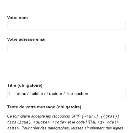
Votre nom
Votre adresse email
Titre (obligatoire)
Texte de votre message (obligatoire)
Ce formulaire accepte les raccourcis SPIP
[->url] {{gras}}
et le code HTML
{italique} <quote> <code>
<q> <del>
. Pour créer des paragraphes, laissez simplement des lignes
<ins>