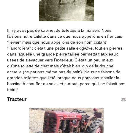
Il n’y avait pas de cabinet de toilettes à la maison. Nous
faisions notre toilette dans ce que nous appelions en français
"l’évier" mais que nous appelions de son nom ccitant
"l’androlièra" : c’était une petite salle exigÃ¼e, tout en pierres
dans laquelle une grande pierre taillée permettait aux eaux
usées de s’évacuer vers l’extérieur. C’était un peu mieux
qu’une toilette de chat mais c’était bien loin de la douche
actuelle (ne parlons même pas du bain). Nous ne faisons de
grandes toilettes que l’été lorsque nous pouvions installer la
bassine à chauffer au soleil et surtout, parce qu’il ne faisait pas
froid !
Tracteur