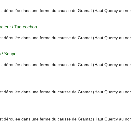
st déroulée dans une ferme du causse de Gramat (Haut Quercy au no
Tracteur / Tue-cochon
st déroulée dans une ferme du causse de Gramat (Haut Quercy au no
o / Soupe
st déroulée dans une ferme du causse de Gramat (Haut Quercy au no
st déroulée dans une ferme du causse de Gramat (Haut Quercy au no
st déroulée dans une ferme du causse de Gramat (Haut Quercy au no