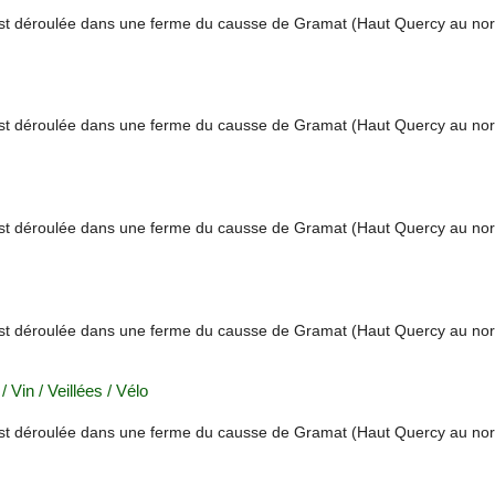
st déroulée dans une ferme du causse de Gramat (Haut Quercy au no
st déroulée dans une ferme du causse de Gramat (Haut Quercy au no
st déroulée dans une ferme du causse de Gramat (Haut Quercy au no
st déroulée dans une ferme du causse de Gramat (Haut Quercy au no
 Vin / Veillées / Vélo
st déroulée dans une ferme du causse de Gramat (Haut Quercy au no