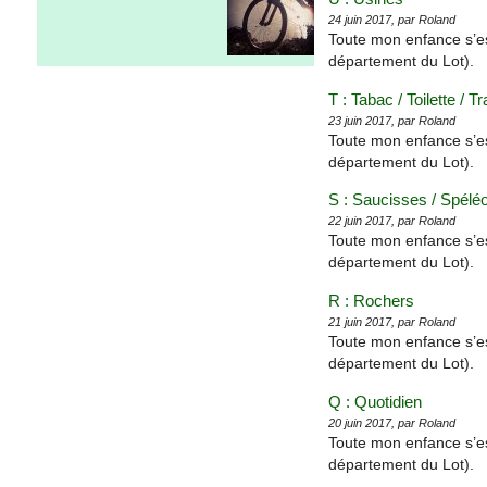
24 juin 2017, par Roland
Toute mon enfance s’e
département du Lot).
T : Tabac / Toilette / 
23 juin 2017, par Roland
Toute mon enfance s’e
département du Lot).
S : Saucisses / Spélé
22 juin 2017, par Roland
Toute mon enfance s’e
département du Lot).
R : Rochers
21 juin 2017, par Roland
Toute mon enfance s’e
département du Lot).
Q : Quotidien
20 juin 2017, par Roland
Toute mon enfance s’e
département du Lot).