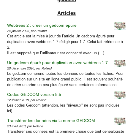
Articles
Webtrees 2 : créer un gedcom épuré
24 janvier 2025, par Roland
Cet article est la mise à jour de l’article Un gedcom épuré pour
duplication avec webtrees 1.7 rédigé pour 1.7. Celui fait référence à
2.
Il est supposé que l’utilisateur est connecté avec un (…)
Un gedcom épuré pour duplication avec webtrees 1.7
28 décembre 2020, par Roland
Le gedcom comprend toutes les données de toutes les fiches. Pour
publication sur un site en ligne grand public, il est souvent souhaité
de créer un arbre un peu plus épuré sans certaines informations.
Codes GEDCOM version 5.5
12 février 2019, par Roland
Les codes Gedcom (attention, les "niveaux" ne sont pas indiqués
ici).
Transférer les données via la norme GEDCOM
23 avril 2013, par Roland
Transférer ses données est la première chose que tout généalogiste