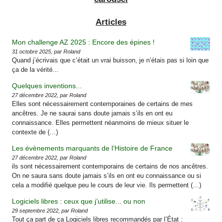
Articles
Mon challenge AZ 2025 : Encore des épines !
31 octobre 2025, par Roland
Quand j’écrivais que c’était un vrai buisson, je n’étais pas si loin que
ça de la vérité...
Quelques inventions...
27 décembre 2022, par Roland
Elles sont nécessairement contemporaines de certains de mes
ancêtres. Je ne saurai sans doute jamais s’ils en ont eu
connaissance. Elles permettent néanmoins de mieux situer le
contexte de (…)
Les évènements marquants de l’Histoire de France
27 décembre 2022, par Roland
ils sont nécessairement contemporains de certains de nos ancêtres.
On ne saura sans doute jamais s’ils en ont eu connaissance ou si
cela a modifié quelque peu le cours de leur vie. Ils permettent (…)
Logiciels libres : ceux que j’utilise... ou non
29 septembre 2022, par Roland
Tout ça part de ça Logiciels libres recommandés par l’État :