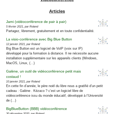
Articles
Jami (vidéoconférence de pair à pair)
5 février 2021, par Roland
Partagez, librement, gratuitement et en toute confidentialité.
La visio-conférence avec Big Blue Button
12 janvier 2021, par Roland
Big Blue Button est un logiciel de VoIP (voix sur IP)
développé pour la formation à distance. Il ne nécessite aucune
installation supplémentaire sur les appareils clients (Windows,
MacOS, Linux, (…)
Galène, un outil de vidéoconférence petit mais
costaud !
10 janvier 2021, par Roland
En cette fin d’année, le père noël du libre nous a gratifié d’un petit
cadeau : Galène . Kézaco ? c’est un logiciel libre de
vidéoconférence issu du monde éducatif, développé à l’Université
de (…)
BigBlueButton (BBB) vidéoconférence
30 décembre 2020, par Roland