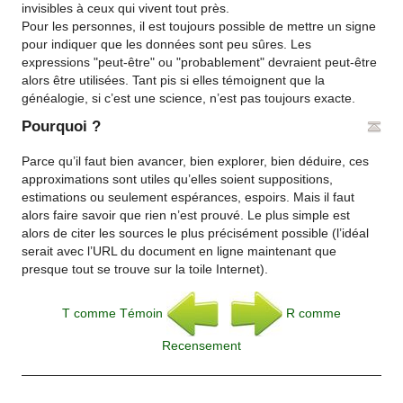
invisibles à ceux qui vivent tout près.
Pour les personnes, il est toujours possible de mettre un signe
pour indiquer que les données sont peu sûres. Les
expressions "peut-être" ou "probablement" devraient peut-être
alors être utilisées. Tant pis si elles témoignent que la
généalogie, si c’est une science, n’est pas toujours exacte.
Pourquoi ?
Parce qu’il faut bien avancer, bien explorer, bien déduire, ces
approximations sont utiles qu’elles soient suppositions,
estimations ou seulement espérances, espoirs. Mais il faut
alors faire savoir que rien n’est prouvé. Le plus simple est
alors de citer les sources le plus précisément possible (l’idéal
serait avec l’URL du document en ligne maintenant que
presque tout se trouve sur la toile Internet).
T comme Témoin
R comme
Recensement