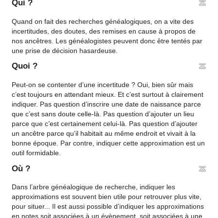
Qui ?
Quand on fait des recherches généalogiques, on a vite des
incertitudes, des doutes, des remises en cause à propos de
nos ancêtres. Les généalogistes peuvent donc être tentés par
une prise de décision hasardeuse.
Quoi ?
Peut-on se contenter d’une incertitude ? Oui, bien sûr mais
c’est toujours en attendant mieux. Et c’est surtout à clairement
indiquer. Pas question d’inscrire une date de naissance parce
que c’est sans doute celle-là. Pas question d’ajouter un lieu
parce que c’est certainement celui-là. Pas question d’ajouter
un ancêtre parce qu’il habitait au même endroit et vivait à la
bonne époque. Par contre, indiquer cette approximation est un
outil formidable.
Où ?
Dans l’arbre généalogique de recherche, indiquer les
approximations est souvent bien utile pour retrouver plus vite,
pour situer... Il est aussi possible d’indiquer les approximations
en notes soit associées à un évènement, soit associées à une