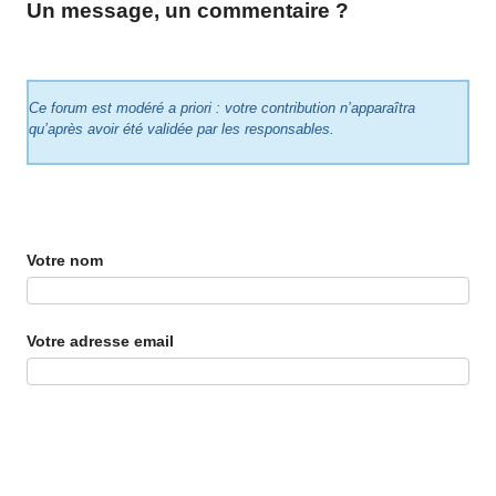
Un message, un commentaire ?
Ce forum est modéré a priori : votre contribution n’apparaîtra
qu’après avoir été validée par les responsables.
Votre nom
Votre adresse email