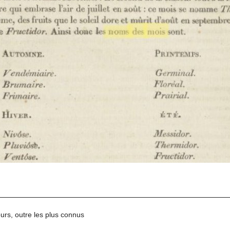
rs, outre les plus connus