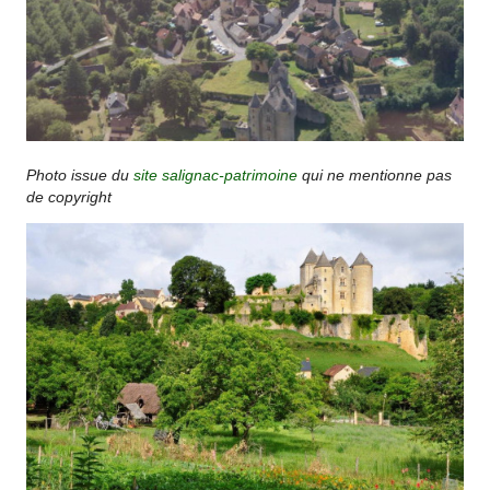
Photo issue du
site salignac-patrimoine
qui ne mentionne pas
de copyright