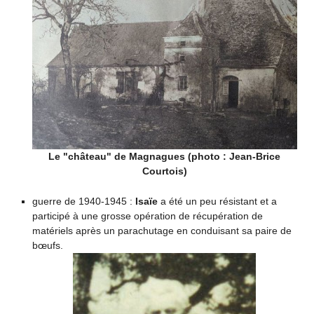
Le "château" de Magnagues (photo : Jean-Brice
Courtois)
guerre de 1940-1945 :
Isaïe
a été un peu résistant et a
participé à une grosse opération de récupération de
matériels après un parachutage en conduisant sa paire de
bœufs.