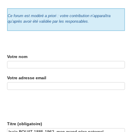
Ce forum est modéré a priori : votre contribution n’apparaîtra
qu’après avoir été validée par les responsables.
Votre nom
Votre adresse email
Titre (obligatoire)