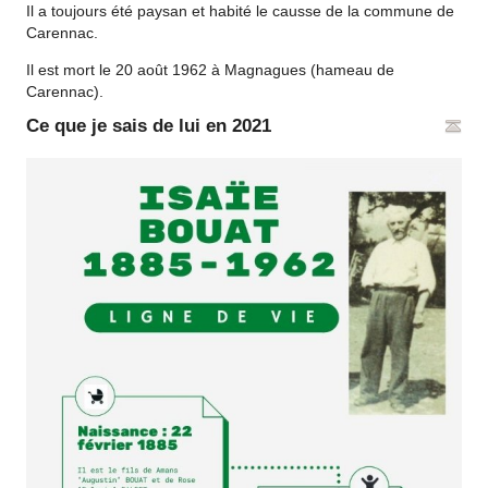
Il a toujours été paysan et habité le causse de la commune de
Carennac.
Il est mort le 20 août 1962 à Magnagues (hameau de
Carennac).
Ce que je sais de lui en 2021