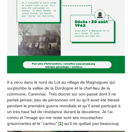
Il a vécu dans le nord du Lot au village de Magnagues qui
surplombe la vallée de la Dordogne et le chef-lieu de la
commune, Carennac. Très discret sur son passé dont il ne
parlait jamais, peu de personnes ont su qu’il avait été blessé
pendant le première guerre mondiale et qu’il avait participé à
un très haut fait de résistance durant la deuxième. Je l’ai
connu et l’image qui me reste sont ses moustaches
grisonnantes et le "cantou"
[
1
]
qu’il ne quittait pas beaucoup.