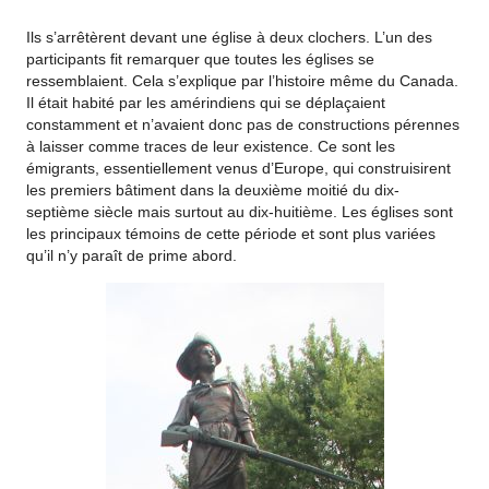
Ils s’arrêtèrent devant une église à deux clochers. L’un des
participants fit remarquer que toutes les églises se
ressemblaient. Cela s’explique par l’histoire même du Canada.
Il était habité par les amérindiens qui se déplaçaient
constamment et n’avaient donc pas de constructions pérennes
à laisser comme traces de leur existence. Ce sont les
émigrants, essentiellement venus d’Europe, qui construisirent
les premiers bâtiment dans la deuxième moitié du dix-
septième siècle mais surtout au dix-huitième. Les églises sont
les principaux témoins de cette période et sont plus variées
qu’il n’y paraît de prime abord.