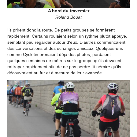
A bord du traversier
Roland Bouat
Ils prirent donc la route. De petits groupes se formèrent
rapidement. Certains roulaient selon un rythme plutôt appuyé,
semblant peu regarder autour d’eux. D’autres commençaient
des conversations et des échanges amicaux. Quelques-uns
comme Cyclotin prenaient déjà des photos, perdaient
quelques centaines de mètres sur le groupe qu’ils devaient
rattraper rapidement afin de ne pas perdre l’itinéraire qu’ils
découvraient au fur et à mesure de leur avancée.