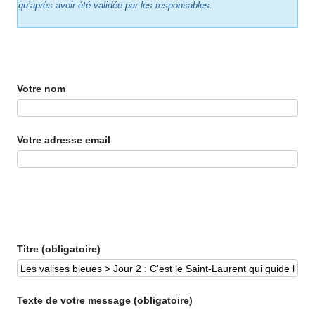
qu’après avoir été validée par les responsables.
Votre nom
Votre adresse email
Titre (obligatoire)
Texte de votre message (obligatoire)