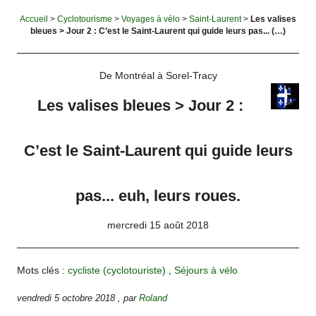
Accueil
>
Cyclotourisme
>
Voyages à vélo
>
Saint-Laurent
>
Les valises
bleues > Jour 2 : C’est le Saint-Laurent qui guide leurs pas... (…)
De Montréal à Sorel-Tracy
Les valises bleues > Jour 2 :
C’est le Saint-Laurent qui guide leurs
pas... euh, leurs roues.
mercredi 15 août 2018
Mots clés :
cycliste (cyclotouriste)
,
Séjours à vélo
vendredi 5 octobre 2018
,
par
Roland