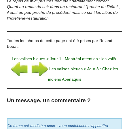
Le repas de midi pris très tard était parfaitement correct.
Quant au repas du soir dans un restaurant "proche de l’hôtel",
il était un peu proche du précédent mais ce sont les aléas de
l’hôtellerie-restauration.
Toutes les photos de cette page ont été prises par Roland
Bouat.
Les valises bleues > Jour 1 : Montréal attention : les voilà.
Les valises bleues > Jour 3 : Chez les
indiens Abénaquis
Un message, un commentaire ?
Ce forum est modéré a priori : votre contribution n’apparaîtra