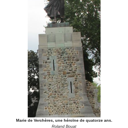
Marie de Verchères, une héroïne de quatorze ans.
Roland Bouat