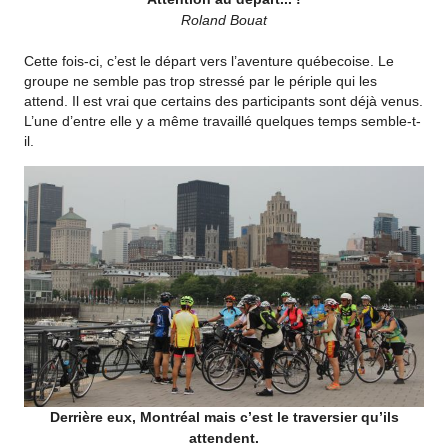
Roland Bouat
Cette fois-ci, c’est le départ vers l’aventure québecoise. Le
groupe ne semble pas trop stressé par le périple qui les
attend. Il est vrai que certains des participants sont déjà venus.
L’une d’entre elle y a même travaillé quelques temps semble-t-
il.
Derrière eux, Montréal mais c’est le traversier qu’ils
attendent.