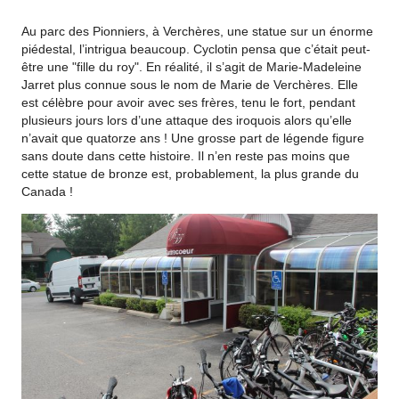
Au parc des Pionniers, à Verchères, une statue sur un énorme
piédestal, l’intrigua beaucoup. Cyclotin pensa que c’était peut-
être une "fille du roy". En réalité, il s’agit de Marie-Madeleine
Jarret plus connue sous le nom de Marie de Verchères. Elle
est célèbre pour avoir avec ses frères, tenu le fort, pendant
plusieurs jours lors d’une attaque des iroquois alors qu’elle
n’avait que quatorze ans ! Une grosse part de légende figure
sans doute dans cette histoire. Il n’en reste pas moins que
cette statue de bronze est, probablement, la plus grande du
Canada !