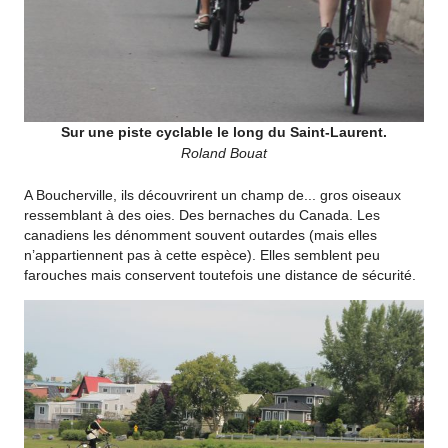
Sur une piste cyclable le long du Saint-Laurent.
Roland Bouat
A Boucherville, ils découvrirent un champ de... gros oiseaux
ressemblant à des oies. Des bernaches du Canada. Les
canadiens les dénomment souvent outardes (mais elles
n’appartiennent pas à cette espèce). Elles semblent peu
farouches mais conservent toutefois une distance de sécurité.