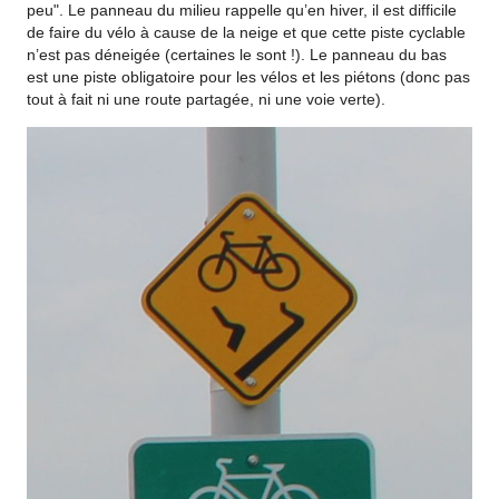
peu". Le panneau du milieu rappelle qu’en hiver, il est difficile
de faire du vélo à cause de la neige et que cette piste cyclable
n’est pas déneigée (certaines le sont !). Le panneau du bas
est une piste obligatoire pour les vélos et les piétons (donc pas
tout à fait ni une route partagée, ni une voie verte).