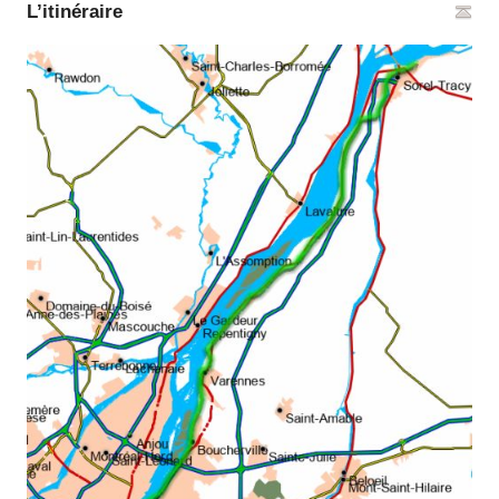
L’itinéraire