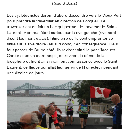
Roland Bouat
Les cyclotouristes durent d’abord descendre vers le Vieux Port
pour prendre le traversier en direction de Longueil. Le
traversier est en fait un bac qui permet de traverser le Saint-
Laurent. Montréal étant surtout sur la rive gauche (rive nord
disent les montréalais), l’itinéraire qu’ils vont emprunter se
situe sur la rive droite (au sud donc) : en conséquence, il leur
faut passer de l’autre côté. Ils revirent ainsi le pont Jacques
Cartier sous un autre angle, entrevirent le dôme de la
biosphère et firent ainsi vraiment connaissance avec le Saint-
Laurent, ce fleuve qui allait leur servir de fil directeur pendant
une dizaine de jours.