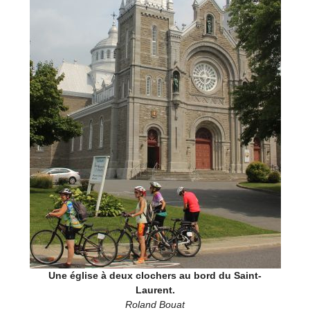
Une église à deux clochers au bord du Saint-
Laurent.
Roland Bouat