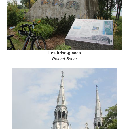
Les brise-glaces
Roland Bouat