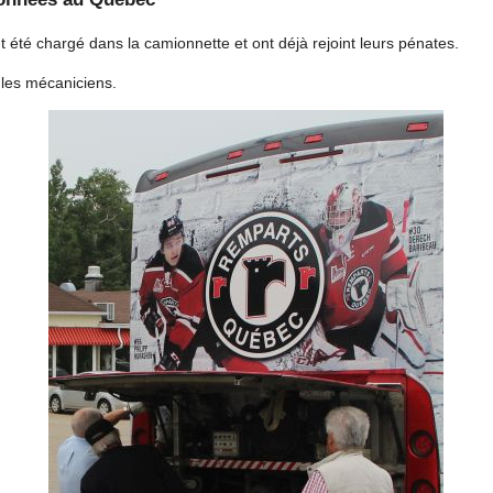
 ont été chargé dans la camionnette et ont déjà rejoint leurs pénates.
 les mécaniciens.