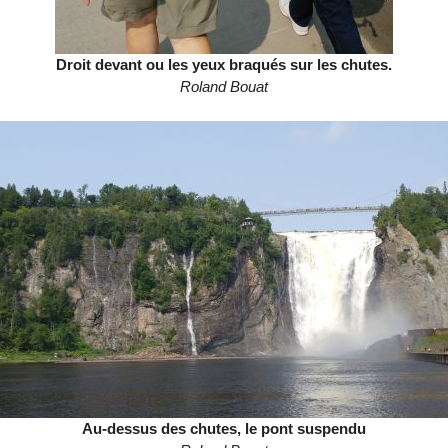
Droit devant ou les yeux braqués sur les chutes.
Roland Bouat
Au-dessus des chutes, le pont suspendu