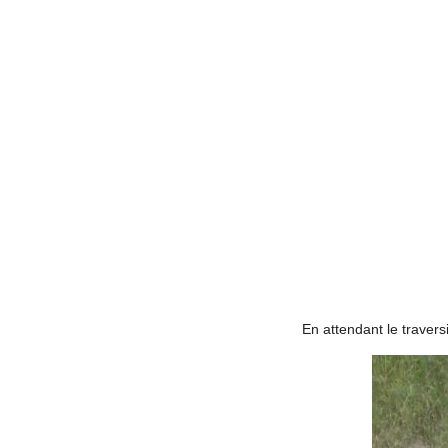
En attendant le travers