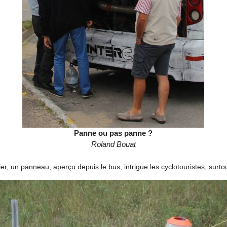
Panne ou pas panne ?
Roland Bouat
ier, un panneau, aperçu depuis le bus, intrigue les cyclotouristes, surt