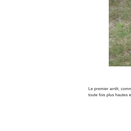
Le premier arrêt, comm
toute fois plus hautes 