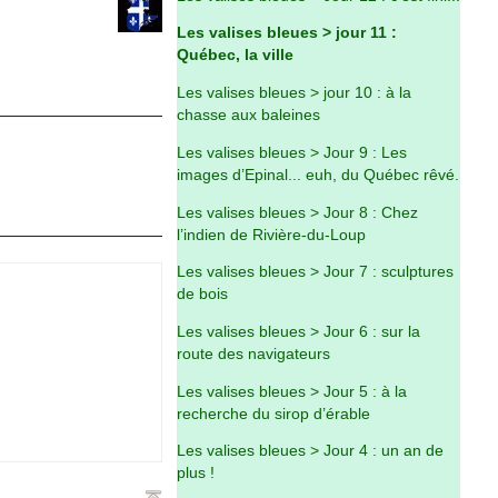
Les valises bleues > jour 11 :
Québec, la ville
Les valises bleues > jour 10 : à la
chasse aux baleines
Les valises bleues > Jour 9 : Les
images d’Epinal... euh, du Québec rêvé.
Les valises bleues > Jour 8 : Chez
l’indien de Rivière-du-Loup
Les valises bleues > Jour 7 : sculptures
de bois
Les valises bleues > Jour 6 : sur la
route des navigateurs
Les valises bleues > Jour 5 : à la
recherche du sirop d’érable
Les valises bleues > Jour 4 : un an de
plus !