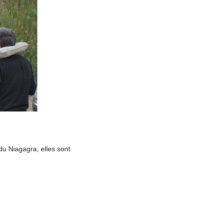
u Niagagra, elles sont