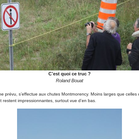
C’est quoi ce truc ?
Roland Bouat
e prévu, s’effectue aux chutes Montmorency. Moins larges que celles d
et restent impressionnantes, surtout vue d’en bas.