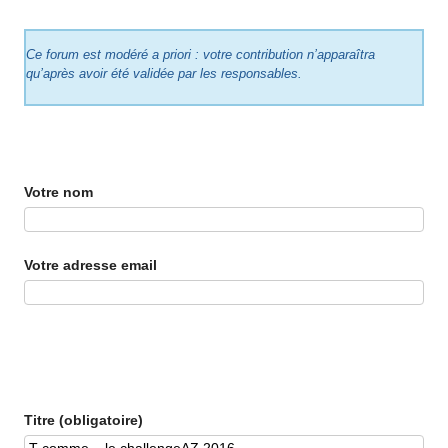
Ce forum est modéré a priori : votre contribution n’apparaîtra
qu’après avoir été validée par les responsables.
Votre nom
Votre adresse email
Titre (obligatoire)