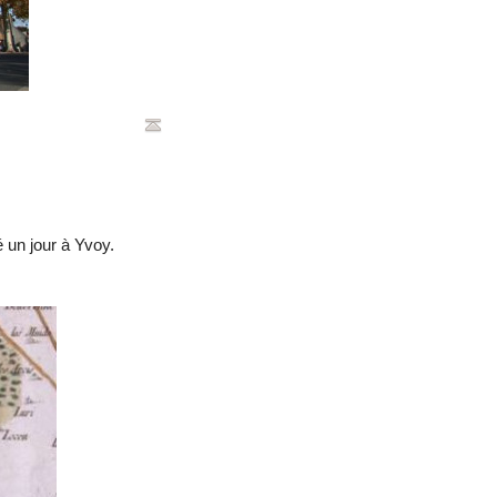
é un jour à Yvoy.