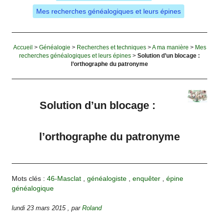
Mes recherches généalogiques et leurs épines
Accueil
>
Généalogie
>
Recherches et techniques
>
A ma manière
>
Mes
recherches généalogiques et leurs épines
>
Solution d’un blocage :
l’orthographe du patronyme
Solution d’un blocage :
l’orthographe du patronyme
Mots clés :
46-Masclat
,
généalogiste
,
enquêter
,
épine
généalogique
lundi 23 mars 2015
,
par
Roland