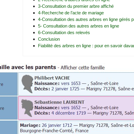
3-Consultation du premier arbre affiché
4-Recherche de l’acte de mariage
4-Consultation des autres arbres en ligne gérés
5- Consultation des autres arbres en ligne
6-Consultation des relevés
Conclusion
Fiabilité des arbres en ligne : pour en savoir dava