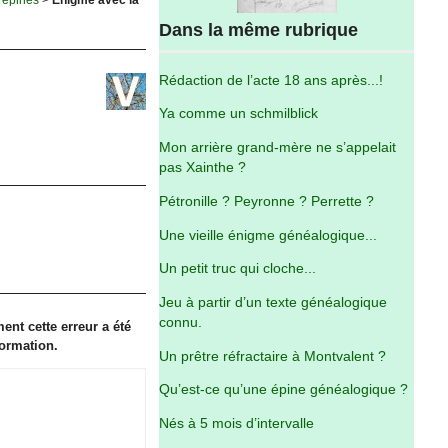
Dans la même rubrique
Rédaction de l’acte 18 ans après...!
Ya comme un schmilblick
Mon arrière grand-mère ne s’appelait
pas Xainthe ?
Pétronille ? Peyronne ? Perrette ?
Une vieille énigme généalogique...
Un petit truc qui cloche...
Jeu à partir d’un texte généalogique
connu.
ent cette erreur a été
formation.
Un prêtre réfractaire à Montvalent ?
Qu’est-ce qu’une épine généalogique ?
Nés à 5 mois d’intervalle