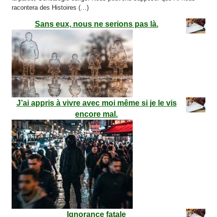
racontera des Histoires (…)
Sans eux, nous ne serions pas là.
J’ai appris à vivre avec moi même si je le vis
encore mal.
Ignorance fatale