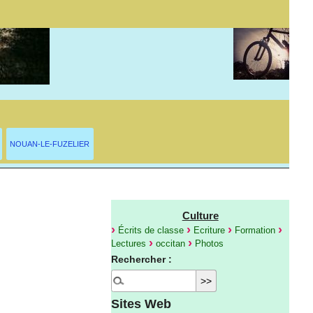
NOUAN-LE-FUZELIER
Culture
Écrits de classe
Ecriture
Formation
Lectures
occitan
Photos
Rechercher :
Sites Web