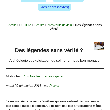
Mes écrits (textes)
Accueil
>
Culture
>
Ecriture
>
Mes écrits (textes)
>
Des légendes sans
vérité ?
Des légendes sans vérité ?
Archéologie et exploitation du sol ne font pas bon ménage.
Mots clés :
46-Broche
,
généalogiste
mardi 20 décembre 2016
,
par
Roland
Je me souviens de récits familiaux qui ressemblent bien souvent à
des contes ou des légendes. Ce ne sont pas des affabulations même