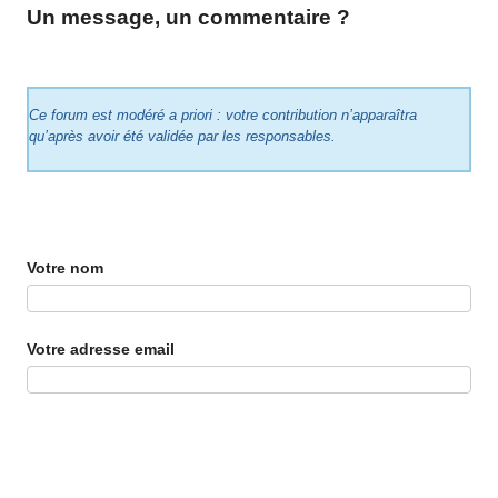
Un message, un commentaire ?
Ce forum est modéré a priori : votre contribution n’apparaîtra
qu’après avoir été validée par les responsables.
Votre nom
Votre adresse email