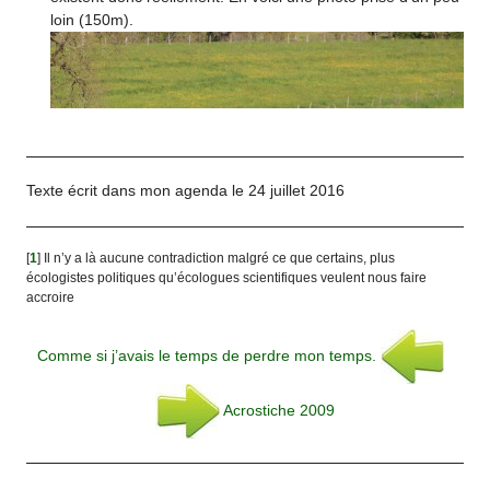
loin (150m).
Texte écrit dans mon agenda le 24 juillet 2016
[
1
]
Il n’y a là aucune contradiction malgré ce que certains, plus
écologistes politiques qu’écologues scientifiques veulent nous faire
accroire
Comme si j’avais le temps de perdre mon temps.
Acrostiche 2009