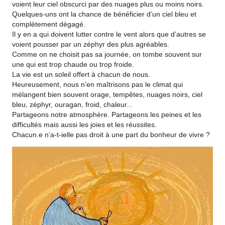
voient leur ciel obscurci par des nuages plus ou moins noirs.
Quelques-uns ont la chance de bénéficier d’un ciel bleu et
complètement dégagé.
Il y en a qui doivent lutter contre le vent alors que d’autres se
voient pousser par un zéphyr des plus agréables.
Comme on ne choisit pas sa journée, on tombe souvent sur
une qui est trop chaude ou trop froide.
La vie est un soleil offert à chacun de nous.
Heureusement, nous n’en maîtrisons pas le climat qui
mélangent bien souvent orage, tempêtes, nuages noirs, ciel
bleu, zéphyr, ouragan, froid, chaleur...
Partageons notre atmosphère. Partageons les peines et les
difficultés mais aussi les joies et les réussites.
Chacun.e n’a-t-ielle pas droit à une part du bonheur de vivre ?