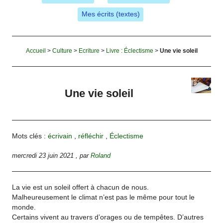
Mes écrits (textes)
Accueil
>
Culture
>
Ecriture
>
Livre : Éclectisme
>
Une vie soleil
Une vie soleil
Mots clés :
écrivain
,
réfléchir
,
Éclectisme
mercredi 23 juin 2021
,
par
Roland
La vie est un soleil offert à chacun de nous.
Malheureusement le climat n’est pas le même pour tout le
monde.
Certains vivent au travers d’orages ou de tempêtes. D’autres