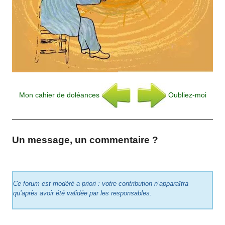
Mon cahier de doléances
Oubliez-moi
Un message, un commentaire ?
Ce forum est modéré a priori : votre contribution n’apparaîtra
qu’après avoir été validée par les responsables.