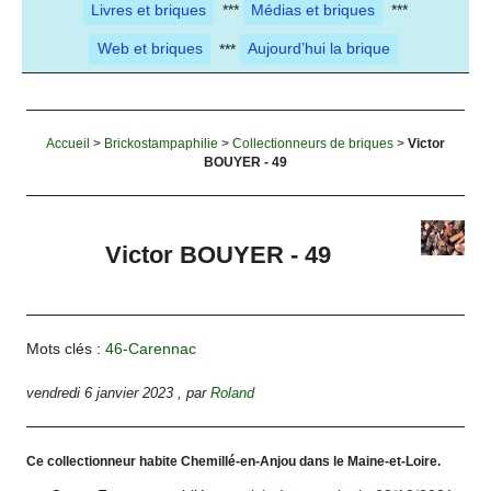
Livres et briques
***
Médias et briques
***
Web et briques
***
Aujourd’hui la brique
Accueil
>
Brickostampaphilie
>
Collectionneurs de briques
>
Victor
BOUYER - 49
Victor BOUYER - 49
Mots clés :
46-Carennac
vendredi 6 janvier 2023
,
par
Roland
Ce collectionneur habite Chemillé-en-Anjou dans le Maine-et-Loire.