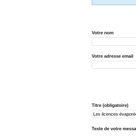
Votre nom
Votre adresse email
Titre (obligatoire)
Texte de votre messa