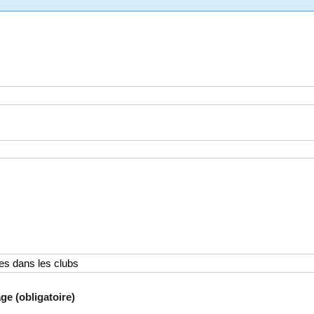
ge (obligatoire)