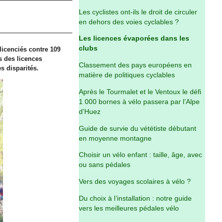
Les cyclistes ont-ils le droit de circuler
en dehors des voies cyclables ?
Les licences évaporées dans les
clubs
licenciés contre 109
es des licences
Classement des pays européens en
s disparités.
matière de politiques cyclables
Après le Tourmalet et le Ventoux le défi
1 000 bornes à vélo passera par l’Alpe
d’Huez
Guide de survie du vététiste débutant
en moyenne montagne
Choisir un vélo enfant : taille, âge, avec
ou sans pédales
Vers des voyages scolaires à vélo ?
Du choix à l’installation : notre guide
vers les meilleures pédales vélo