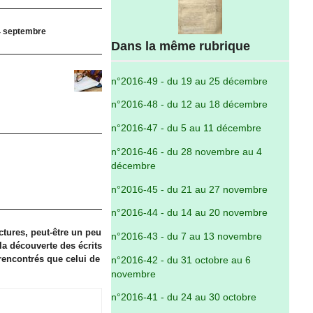
 4 septembre
Dans la même rubrique
n°2016-49 - du 19 au 25 décembre
n°2016-48 - du 12 au 18 décembre
n°2016-47 - du 5 au 11 décembre
n°2016-46 - du 28 novembre au 4
décembre
n°2016-45 - du 21 au 27 novembre
n°2016-44 - du 14 au 20 novembre
ctures, peut-être un peu
n°2016-43 - du 7 au 13 novembre
 la découverte des écrits
s rencontrés que celui de
n°2016-42 - du 31 octobre au 6
novembre
n°2016-41 - du 24 au 30 octobre