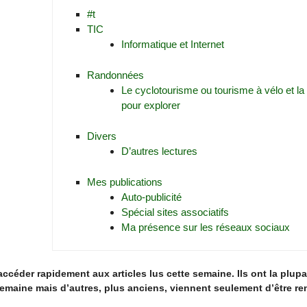
#t
TIC
Informatique et Internet
Randonnées
Le cyclotourisme ou tourisme à vélo et l
pour explorer
Divers
D’autres lectures
Mes publications
Auto-publicité
Spécial sites associatifs
Ma présence sur les réseaux sociaux
ccéder rapidement aux articles lus cette semaine. Ils ont la plupa
emaine mais d’autres, plus anciens, viennent seulement d’être re