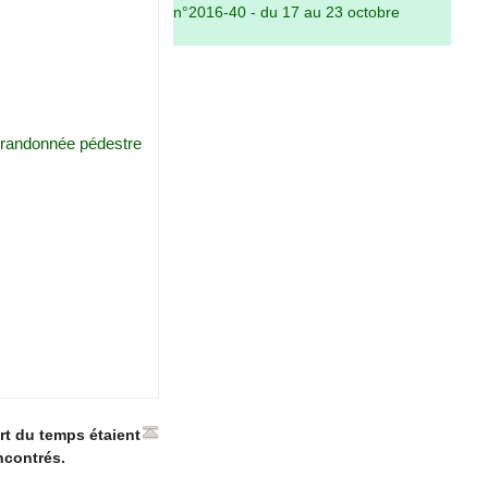
n°2016-40 - du 17 au 23 octobre
a randonnée pédestre
rt du temps étaient
ncontrés.