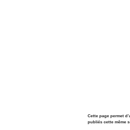
Cette page permet d’a
publiés cette même s