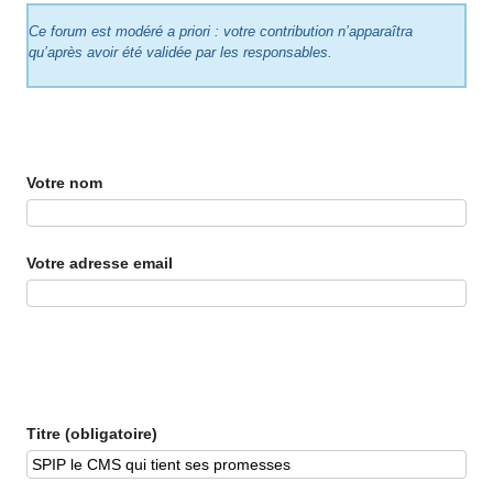
Ce forum est modéré a priori : votre contribution n’apparaîtra
qu’après avoir été validée par les responsables.
Votre nom
Votre adresse email
Titre (obligatoire)