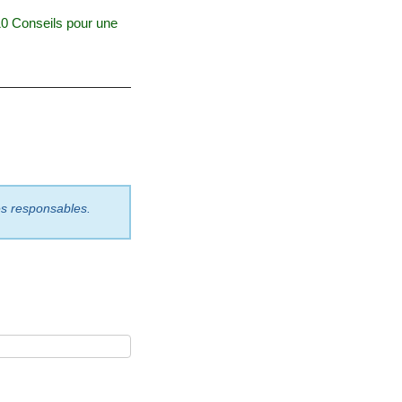
0 Conseils pour une
les responsables.