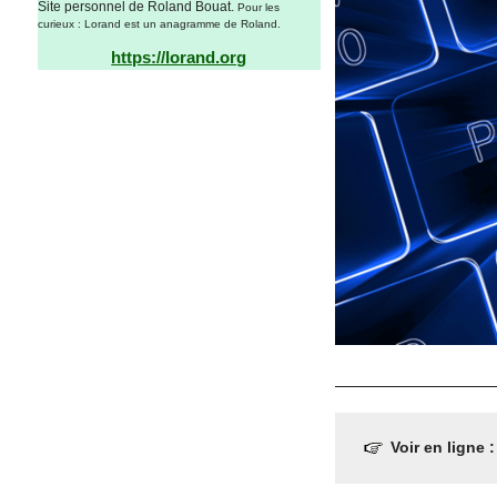
Site personnel de Roland Bouat.
Pour les
curieux : Lorand est un anagramme de Roland.
https://lorand.org
Voir en ligne 