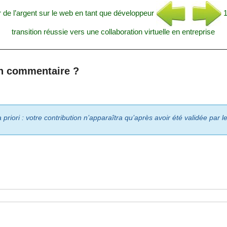
 de l’argent sur le web en tant que développeur
1
transition réussie vers une collaboration virtuelle en entreprise
n commentaire ?
riori : votre contribution n’apparaîtra qu’après avoir été validée par 