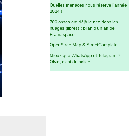
Quelles menaces nous réserve l’année
2024 !
700 assos ont déjà le nez dans les
nuages (libres) : bilan d’un an de
Framaspace
OpenStreetMap & StreetComplete
Mieux que WhatsApp et Telegram ?
Olvid, c’est du solide !