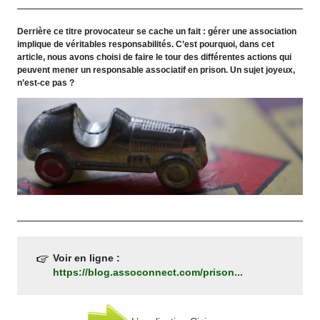
Derrière ce titre provocateur se cache un fait : gérer une association
implique de véritables responsabilités. C’est pourquoi, dans cet
article, nous avons choisi de faire le tour des différentes actions qui
peuvent mener un responsable associatif en prison. Un sujet joyeux,
n’est-ce pas ?
Voir en ligne :
https://blog.assoconnect.com/prison...