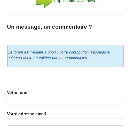
L’application Civicpower
Un message, un commentaire ?
Ce forum est modéré a priori : votre contribution n’apparaîtra
qu’après avoir été validée par les responsables.
Votre nom
Votre adresse email