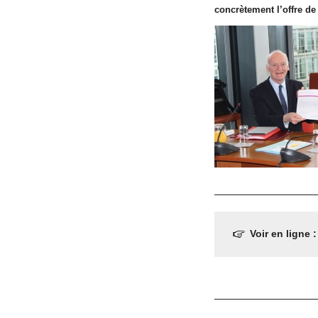
concrètement l’offre de
Voir en ligne 