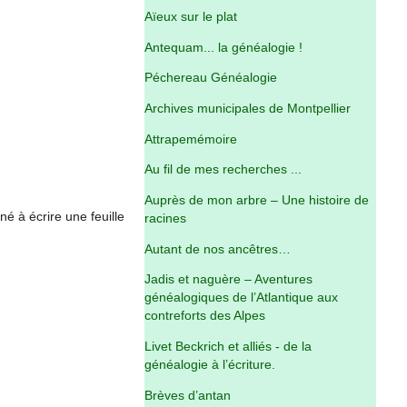
Aïeux sur le plat
Antequam... la généalogie !
Péchereau Généalogie
Archives municipales de Montpellier
Attrapemémoire
Au fil de mes recherches ...
Auprès de mon arbre – Une histoire de
é à écrire une feuille
racines
Autant de nos ancêtres…
Jadis et naguère – Aventures
généalogiques de l’Atlantique aux
contreforts des Alpes
Livet Beckrich et alliés - de la
généalogie à l’écriture.
Brèves d’antan