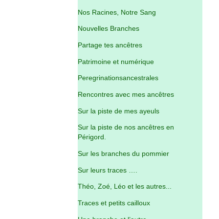
Nos Racines, Notre Sang
Nouvelles Branches
Partage tes ancêtres
Patrimoine et numérique
Peregrinationsancestrales
Rencontres avec mes ancêtres
Sur la piste de mes ayeuls
Sur la piste de nos ancêtres en
Périgord.
Sur les branches du pommier
Sur leurs traces ….
Théo, Zoé, Léo et les autres...
Traces et petits cailloux