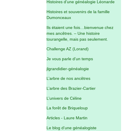
Histoires d’une généalogie Léonarde
Histoires et souvenirs de la famille
Dumonceaux
Ils étaient une fois…bienvenue chez
mes ancêtres. – Une histoire
tourangelle, mais pas seulement.
Challenge AZ (Lorand)
Je vous parle d’un temps
jlgrandidier-généalogie
L’arbre de nos ancêtres
L’arbre des Brazier-Cartier
L’univers de Céline
La forêt de Briqueloup
Articles - Laure Martin
Le blog d’une généalogiste