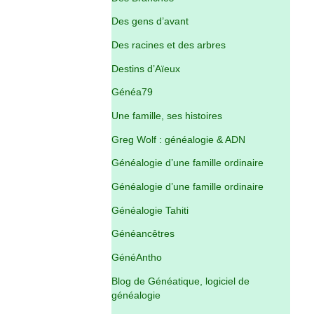
Des gens d’avant
Des racines et des arbres
Destins d’Aïeux
Généa79
Une famille, ses histoires
Greg Wolf : généalogie & ADN
Généalogie d’une famille ordinaire
Généalogie d’une famille ordinaire
Généalogie Tahiti
Généancêtres
GénéAntho
Blog de Généatique, logiciel de
généalogie