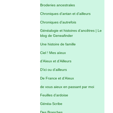
Broderies ancestrales
Chroniques d’antan et d’ailleurs
Chroniques d’autrefois
Généalogie et histoires d’ancêtres | Le
blog de Geneafinder
Une histoire de famille
Ciel ! Mes aïeux
d’Aïeux et d’Ailleurs
D’ici ou d’ailleurs
De France et d’Aïeux
de vous aieux en passant par moi
Feuilles d’ardoise
Généa-Scribe
Des Branches