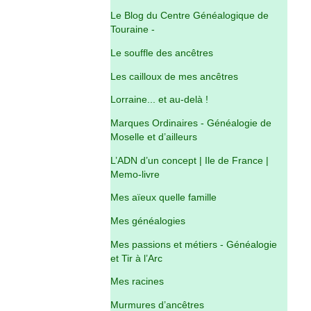
Le Blog du Centre Généalogique de
Touraine -
Le souffle des ancêtres
Les cailloux de mes ancêtres
Lorraine... et au-delà !
Marques Ordinaires - Généalogie de
Moselle et d’ailleurs
L’ADN d’un concept | Ile de France |
Memo-livre
Mes aïeux quelle famille
Mes généalogies
Mes passions et métiers - Généalogie
et Tir à l’Arc
Mes racines
Murmures d’ancêtres