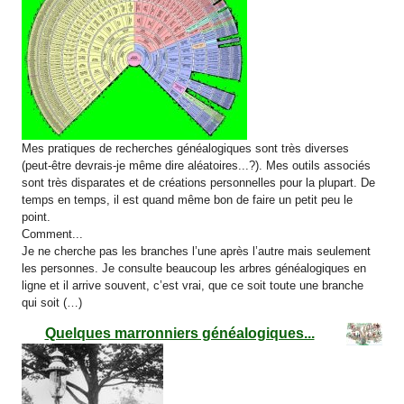
Mes pratiques de recherches généalogiques sont très diverses
(peut-être devrais-je même dire aléatoires...?). Mes outils associés
sont très disparates et de créations personnelles pour la plupart. De
temps en temps, il est quand même bon de faire un petit peu le
point.
Comment...
Je ne cherche pas les branches l’une après l’autre mais seulement
les personnes. Je consulte beaucoup les arbres généalogiques en
ligne et il arrive souvent, c’est vrai, que ce soit toute une branche
qui soit (…)
Quelques marronniers généalogiques...