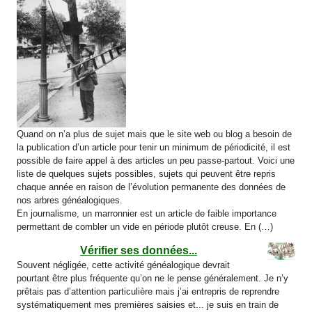
Quand on n’a plus de sujet mais que le site web ou blog a besoin de
la publication d’un article pour tenir un minimum de périodicité, il est
possible de faire appel à des articles un peu passe-partout. Voici une
liste de quelques sujets possibles, sujets qui peuvent être repris
chaque année en raison de l’évolution permanente des données de
nos arbres généalogiques.
En journalisme, un marronnier est un article de faible importance
permettant de combler un vide en période plutôt creuse. En (…)
Vérifier ses données...
Souvent négligée, cette activité généalogique devrait
pourtant être plus fréquente qu’on ne le pense généralement. Je n’y
prêtais pas d’attention particulière mais j’ai entrepris de reprendre
systématiquement mes premières saisies et... je suis en train de