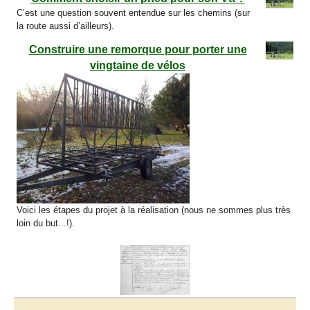
C’est une question souvent entendue sur les chemins (sur
la route aussi d’ailleurs).
Construire une remorque pour porter une
vingtaine de vélos
Voici les étapes du projet à la réalisation (nous ne sommes plus très
loin du but...!).