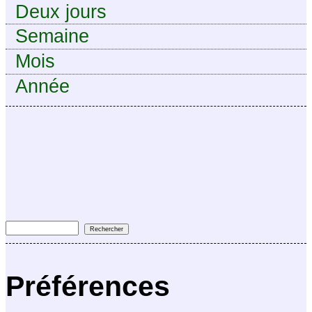
Deux jours
Semaine
Mois
Année
Préférences