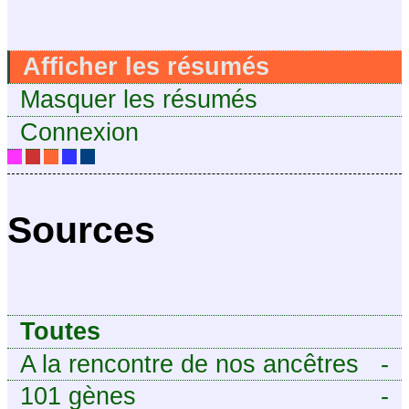
Afficher les résumés
Masquer les résumés
Connexion
Sources
Toutes
A la rencontre de nos ancêtres
-
101 gènes
-