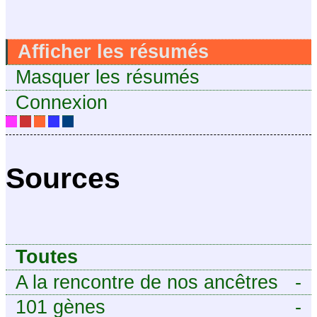
Afficher les résumés
Masquer les résumés
Connexion
Sources
Toutes
A la rencontre de nos ancêtres
-
101 gènes
-