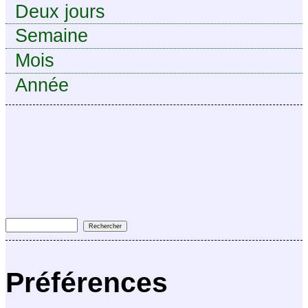
Deux jours
Semaine
Mois
Année
Préférences