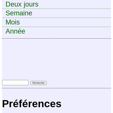
Deux jours
Semaine
Mois
Année
Préférences