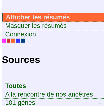
Afficher les résumés
Masquer les résumés
Connexion
Sources
Toutes
A la rencontre de nos ancêtres
-
101 gènes
-