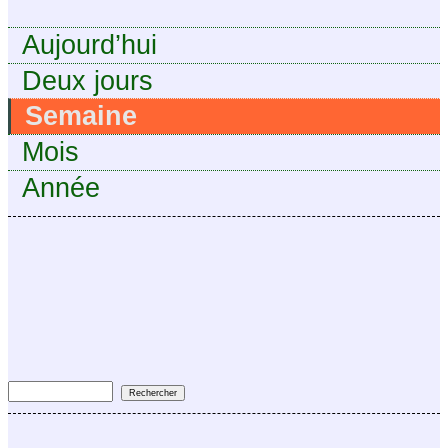
Aujourd’hui
Deux jours
Semaine
Mois
Année