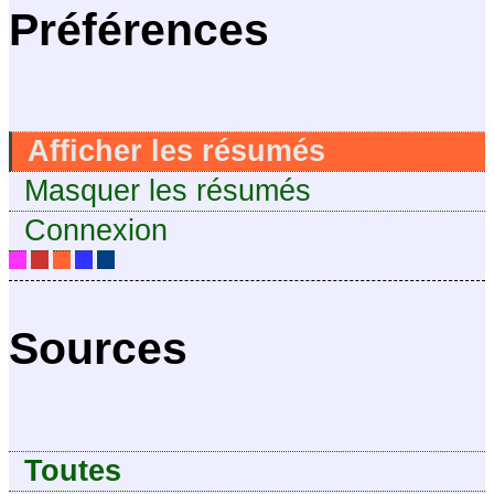
Préférences
Afficher les résumés
Masquer les résumés
Connexion
Sources
Toutes