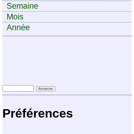
Semaine
Mois
Année
Préférences