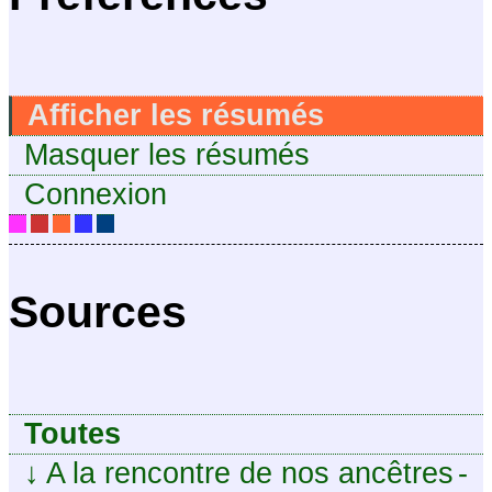
Afficher les résumés
Masquer les résumés
Connexion
Sources
Toutes
↓
A la rencontre de nos ancêtres
-