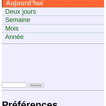
Aujourd’hui
Deux jours
Semaine
Mois
Année
Préférences