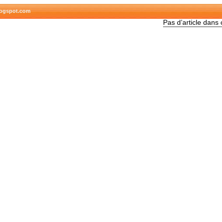
blogspot.com
Pas d’article dans 